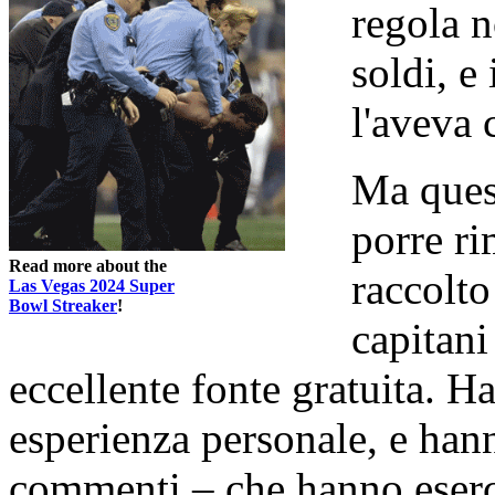
regola n
soldi, e
l'aveva
Ma quest
porre r
Read more about the
raccolto
Las Vegas 2024 Super
Bowl Streaker
!
capitani
eccellente fonte gratuita. H
esperienza personale, e hann
commenti – che hanno esercit