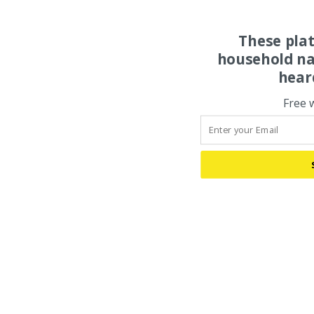
These pla
household na
hear
Free 