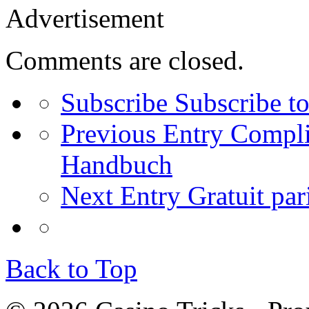
Advertisement
Comments are closed.
Subscribe
Subscribe to
Previous Entry
Complim
Handbuch
Next Entry
Gratuit par
Back to Top