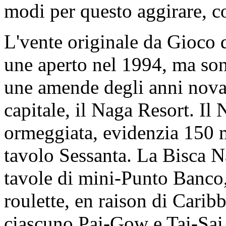
modi per questo aggirare, c
L'vente originale da Gioc
une aperto nel 1994, ma son
une amende degli anni novan
capitale, il Naga Resort. Il
ormeggiata, evidenzia 150 m
tavolo Sessanta. La Bisca 
tavole di mini-Punto Banco, 
roulette, en raison di Carib
ciascuno Pai-Gow e Tai-Sai