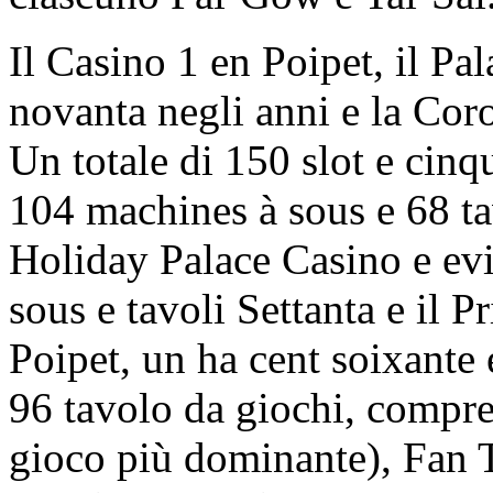
Il Casino 1 en Poipet, il Pa
novanta negli anni e la Cor
Un totale di 150 slot e cinq
104 machines à sous e 68 ta
Holiday Palace Casino e evi
sous e tavoli Settanta e il P
Poipet, un ha cent soixante 
96 tavolo da giochi, compre
gioco più dominante), Fan Ta