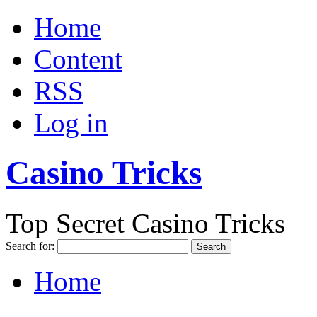
Home
Content
RSS
Log in
Casino Tricks
Top Secret Casino Tricks
Search for:
Home