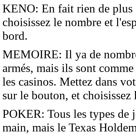
KENO: En fait rien de plus 
choisissez le nombre et l'esp
bord.
MEMOIRE: Il ya de nombreux
armés, mais ils sont comme 
les casinos. Mettez dans vo
sur le bouton, et choisissez 
POKER: Tous les types de j
main, mais le Texas Holdem