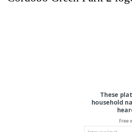
These pla
household na
hear
Free 