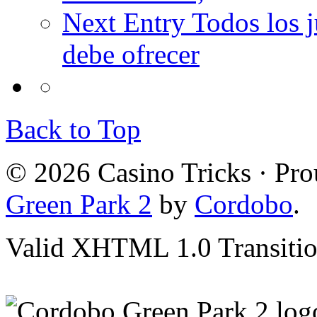
Next Entry
Todos los 
debe ofrecer
Back to Top
© 2026 Casino Tricks · Pr
Green Park 2
by
Cordobo
.
Valid XHTML 1.0 Transition