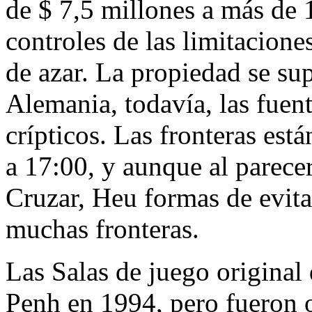
de $ 7,5 millones a más de 
controles de las limitacione
de azar. La propiedad se su
Alemania, todavía, las fuen
crípticos. Las fronteras est
a 17:00, y aunque al parece
Cruzar, Heu formas de evita
muchas fronteras.
Las Salas de juego origin
Penh en 1994, pero fueron o