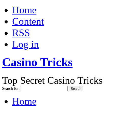
Home
Content
RSS
Log in
Casino Tricks
Top Secret Casino Tricks
Search for:
Home