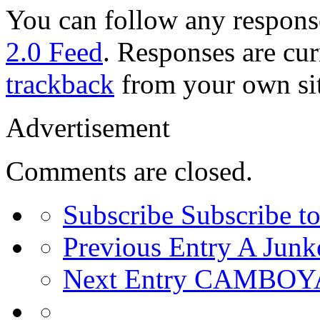
You can follow any response
2.0 Feed
. Responses are cur
trackback
from your own sit
Advertisement
Comments are closed.
Subscribe
Subscribe to
Previous Entry
A Junke
Next Entry
CAMBOYA s