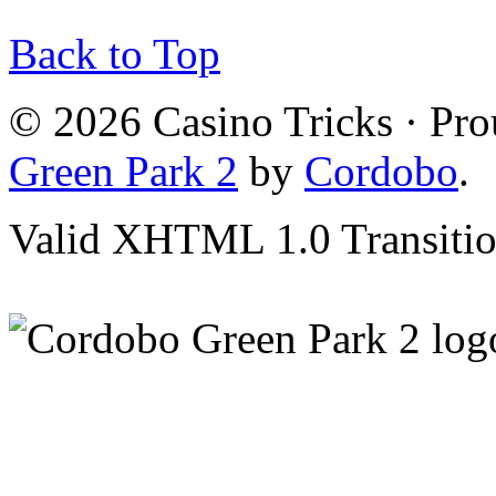
Back to Top
© 2026 Casino Tricks · Pr
Green Park 2
by
Cordobo
.
Valid XHTML 1.0 Transition