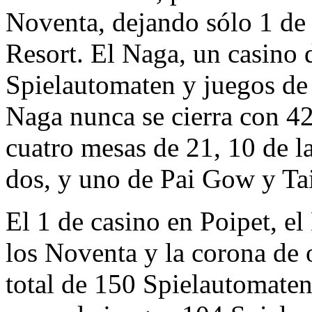
Noventa, dejando sólo 1 de 
Resort. El Naga, un casino 
Spielautomaten y juegos de 
Naga nunca se cierra con 4
cuatro mesas de 21, 10 de l
dos, y uno de Pai Gow y Tai
El 1 de casino en Poipet, e
los Noventa y la corona de 
total de 150 Spielautomaten