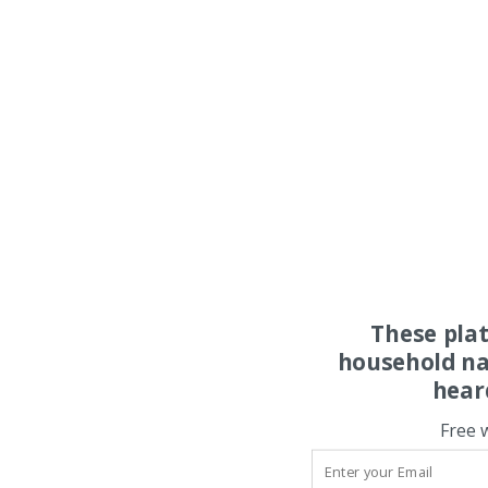
These pla
household na
hear
Free 