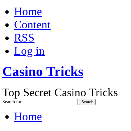
Home
Content
RSS
Log in
Casino Tricks
Top Secret Casino Tricks
Search for:
Home