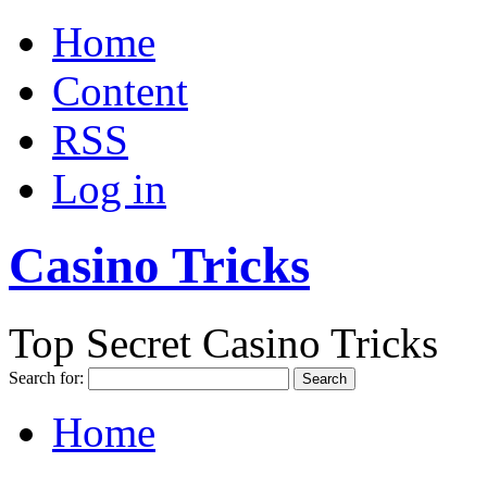
Home
Content
RSS
Log in
Casino Tricks
Top Secret Casino Tricks
Search for:
Home