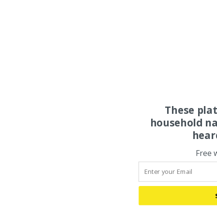
These pla
household na
hear
Free 