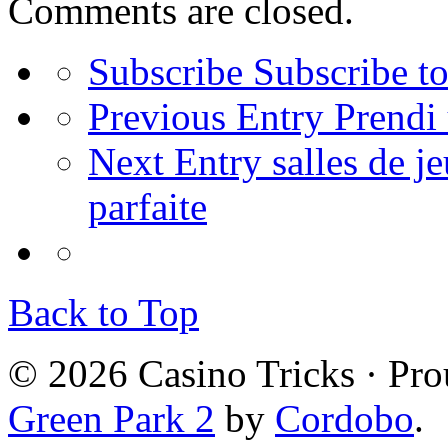
Comments are closed.
Subscribe
Subscribe to
Previous Entry
Prendi 
Next Entry
salles de je
parfaite
Back to Top
© 2026 Casino Tricks · Pr
Green Park 2
by
Cordobo
.