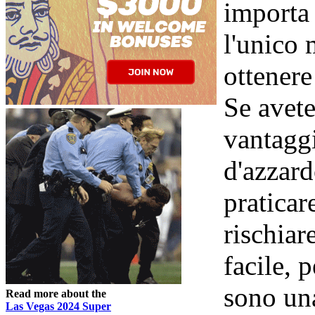
importa 
l'unico
ottenere
Se avete
vantaggi
d'azzard
praticar
rischiar
facile, 
sono una
Read more about the
Las Vegas 2024 Super