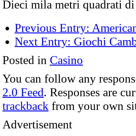
Dieci mila metri quadrati di
Previous Entry:
American 
Next Entry:
Giochi Camb
Posted in
Casino
You can follow any response
2.0 Feed
. Responses are cur
trackback
from your own sit
Advertisement