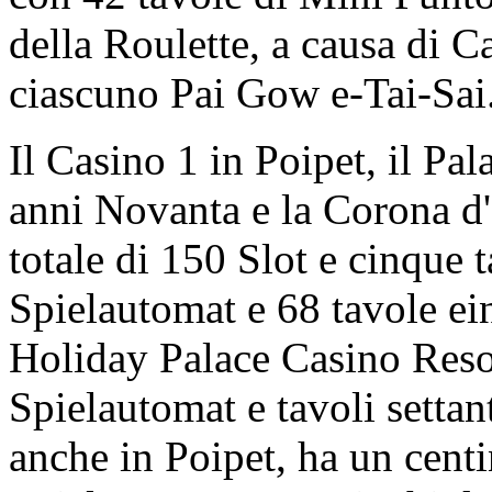
della Roulette, a causa di C
ciascuno Pai Gow e-Tai-Sai
Il Casino 1 in Poipet, il Pa
anni Novanta e la Corona d
totale di 150 Slot e cinque 
Spielautomat e 68 tavole ei
Holiday Palace Casino Re
Spielautomat e tavoli settan
anche in Poipet, ha un centin